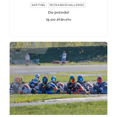
KARTING
ROTAXMAXCHALLENGE
Do przodu!
15,00
zł
Brutto