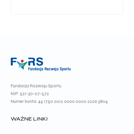
Fundacja Rozwoju Sportu
NIP: 521-30-07-572
Numer konta: 44 1750 0012 0000 0000 2206 3804
WAŻNE LINKI