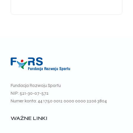
Fundacja Rozwoju Sportu
NIP: 521-30-07-572
Numer konta: 44 1750 0012 0000 0000 2206 3804
WAŻNE LINKI