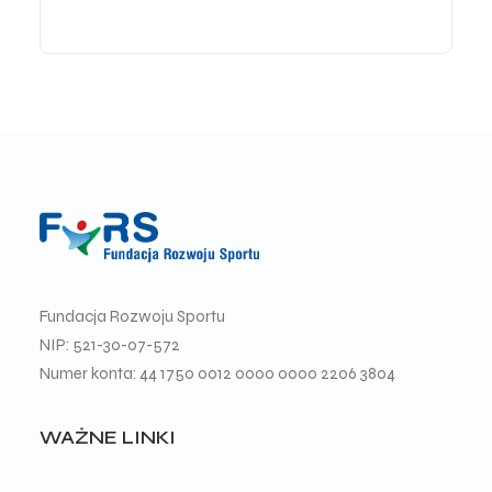
Fundacja Rozwoju Sportu
NIP: 521-30-07-572
Numer konta: 44 1750 0012 0000 0000 2206 3804
WAŻNE LINKI