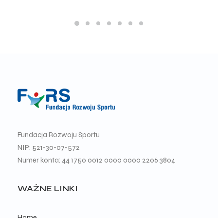
Fundacja Rozwoju Sportu
NIP: 521-30-07-572
Numer konta: 44 1750 0012 0000 0000 2206 3804
WAŻNE LINKI
Home