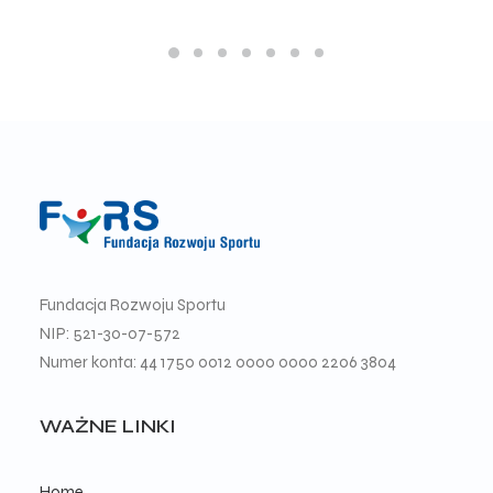
Fundacja Rozwoju Sportu
NIP: 521-30-07-572
Numer konta: 44 1750 0012 0000 0000 2206 3804
WAŻNE LINKI
Home