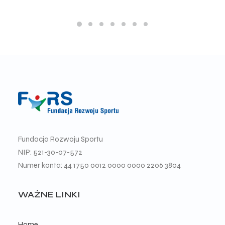
Fundacja Rozwoju Sportu
NIP: 521-30-07-572
Numer konta: 44 1750 0012 0000 0000 2206 3804
WAŻNE LINKI
Home