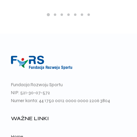
Fundacja Rozwoju Sportu
NIP: 521-30-07-572
Numer konta: 44 1750 0012 0000 0000 2206 3804
WAŻNE LINKI
Home