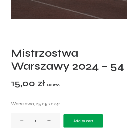
Mistrzostwa
Warszawy 2024 – 54
15,00
zł
Brutto
Warszawa, 25.05.2024r.
Mistrzostwa
Add to cart
Warszawy
2024