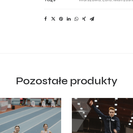
Pozostałe produkty