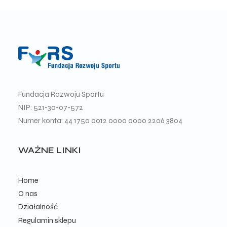
Fundacja Rozwoju Sportu
NIP: 521-30-07-572
Numer konta: 44 1750 0012 0000 0000 2206 3804
WAŻNE LINKI
Home
O nas
Działalność
Regulamin sklepu