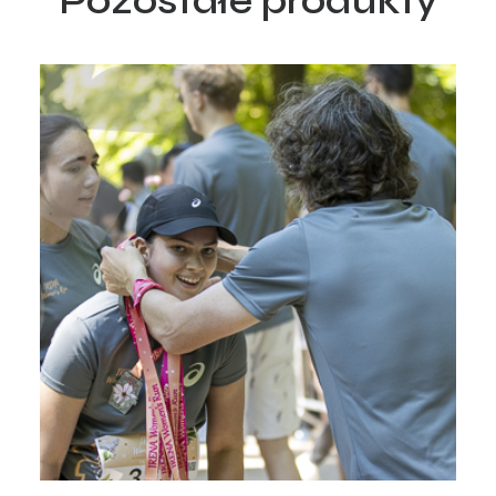
Pozostałe produkty