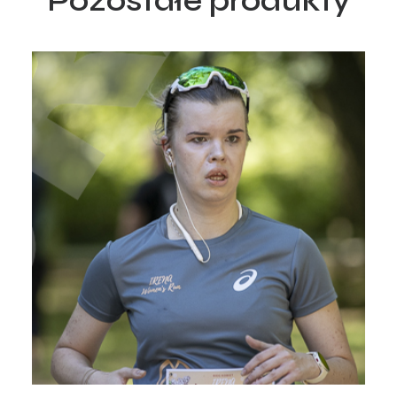
Pozostałe produkty