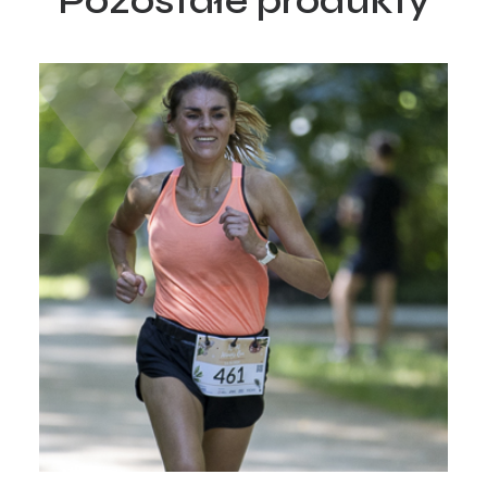
Pozostałe produkty