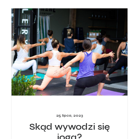
25 lipca, 2023
Skąd wywodzi się
joga?