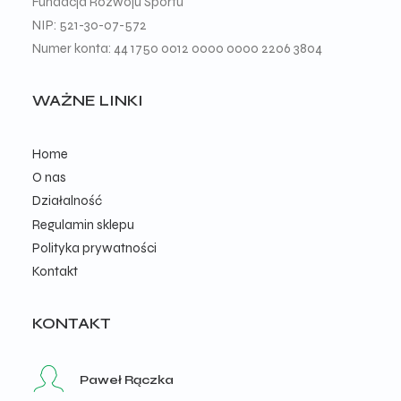
Fundacja Rozwoju Sportu
NIP: 521-30-07-572
Numer konta: 44 1750 0012 0000 0000 2206 3804
WAŻNE LINKI
Home
O nas
Działalność
Regulamin sklepu
Polityka prywatności
Kontakt
KONTAKT
Paweł Rączka