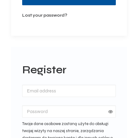
Lost your password?
Register
Twoje dane osobowe zostaną użyte do obsługi
twojej wizyty na naszej stronie, zarządzania