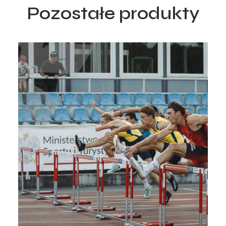
Pozostałe produkty