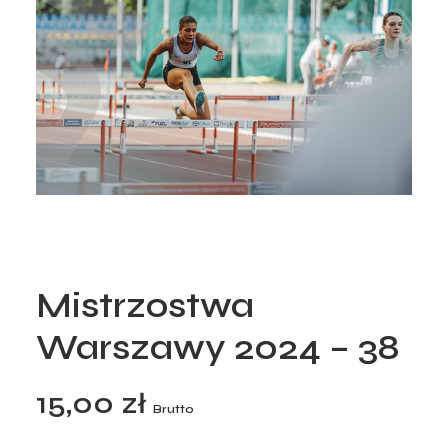
Mistrzostwa
Warszawy 2024 – 38
15,00
zł
Brutto