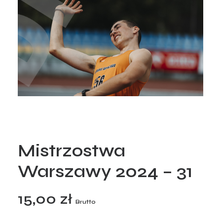
Mistrzostwa
Warszawy 2024 – 31
15,00
zł
Brutto