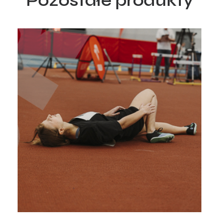
Pozostałe produkty