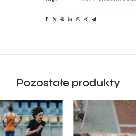
Pozostałe produkty