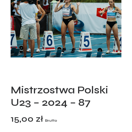
Mistrzostwa Polski
U23 – 2024 – 87
15,00
zł
Brutto