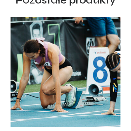
Pozostałe produkty