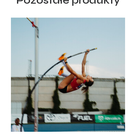
Pozostałe produkty