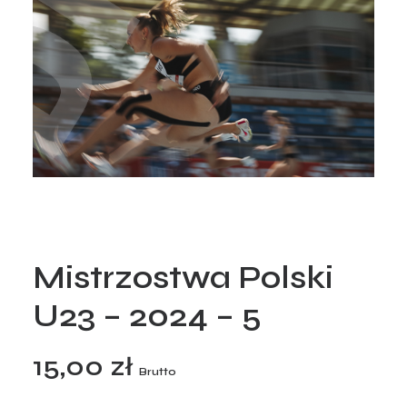
Mistrzostwa Polski
U23 – 2024 – 5
15,00
zł
Brutto