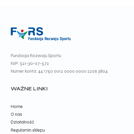
Fundacja Rozwoju Sportu
NIP: 521-30-07-572
Numer konta: 44 1750 0012 0000 0000 2206 3804
WAŻNE LINKI
Home
O nas
Działalność
Regulamin sklepu