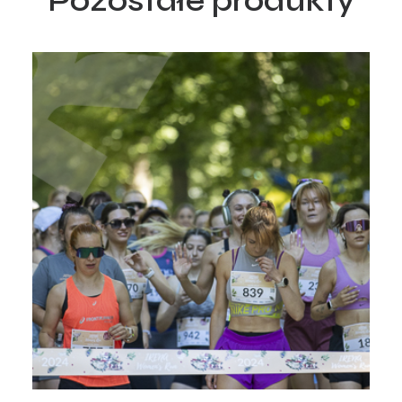
Pozostałe produkty