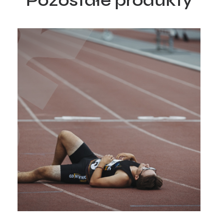
Pozostałe produkty