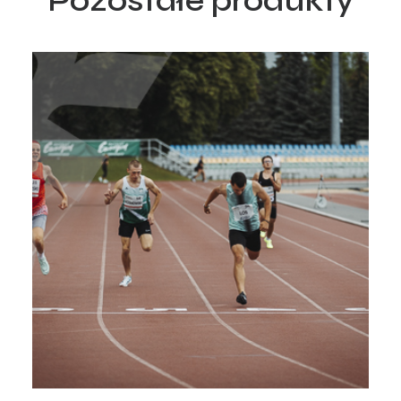
Pozostałe produkty