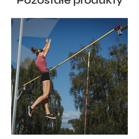
Pozostałe produkty