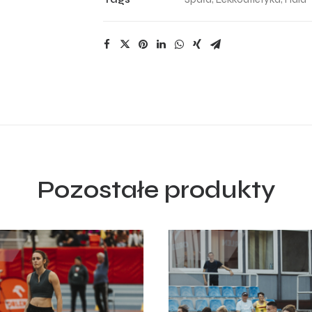
Pozostałe produkty