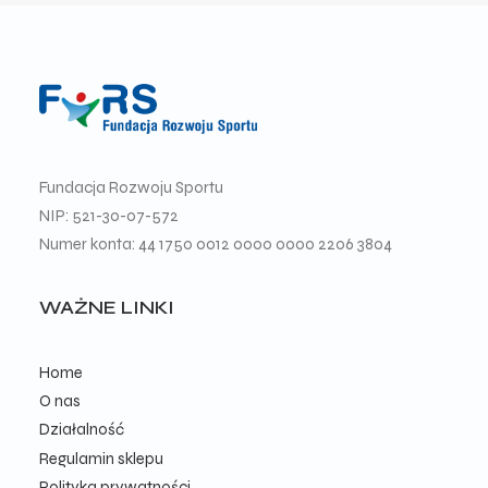
Fundacja Rozwoju Sportu
NIP: 521-30-07-572
Numer konta: 44 1750 0012 0000 0000 2206 3804
WAŻNE LINKI
Home
O nas
Działalność
Regulamin sklepu
Polityka prywatności