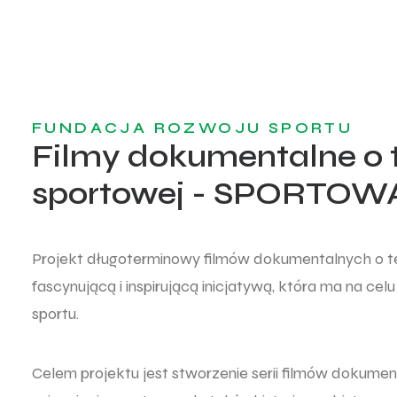
FUNDACJA ROZWOJU SPORTU
Filmy dokumentalne o
sportowej - SPORTO
Projekt długoterminowy filmów dokumentalnych o 
fascynującą i inspirującą inicjatywą, która ma na ce
sportu.
Celem projektu jest stworzenie serii filmów dokument