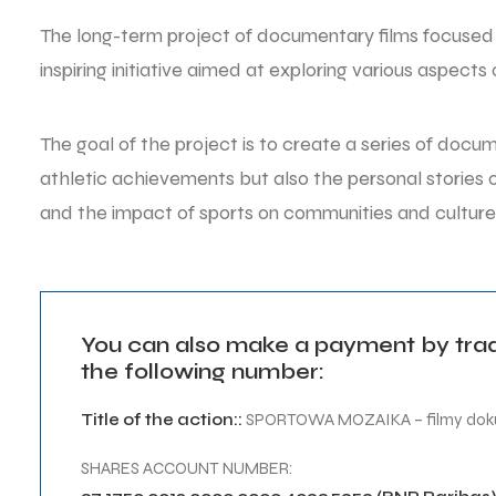
The long-term project of documentary films focused 
inspiring initiative aimed at exploring various aspects
The goal of the project is to create a series of doc
athletic achievements but also the personal stories of
and the impact of sports on communities and culture
You can also make a payment by tradi
the following number:
Title of the action::
SPORTOWA MOZAIKA – filmy dok
SHARES ACCOUNT NUMBER: