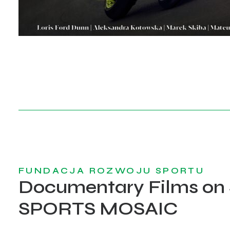
FUNDACJA ROZWOJU SPORTU
Documentary Films on 
SPORTS MOSAIC